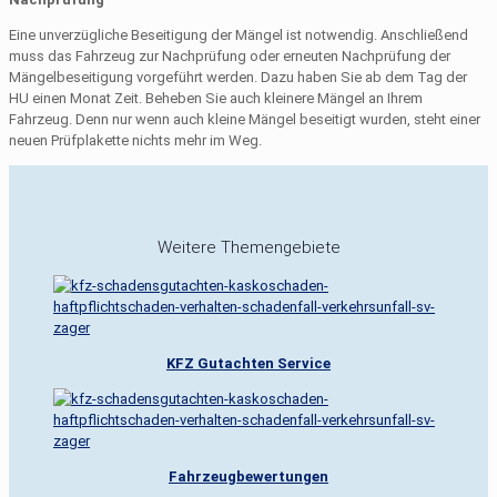
Eine unverzügliche Beseitigung der Mängel ist notwendig. Anschließend
muss das Fahrzeug zur Nachprüfung oder erneuten Nachprüfung der
Mängelbeseitigung vorgeführt werden. Dazu haben Sie ab dem Tag der
HU einen Monat Zeit. Beheben Sie auch kleinere Mängel an Ihrem
Fahrzeug. Denn nur wenn auch kleine Mängel beseitigt wurden, steht einer
neuen Prüfplakette nichts mehr im Weg.
Weitere Themengebiete
KFZ Gutachten Service
Fahrzeugbewertungen